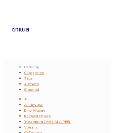
ชาแนล
Filter by
Categories
Tags
Authors
Show all
All
All Review
Drip Vitamin
ReviewUlthera
Treatment LHA LALA PEEL
Vbeam
กำจัดขนขา