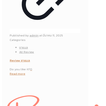
Published by
admin
at
มีนาคม 11, 2025
Categories
ชาแนล
All Review
Review ชาแนล
Do you like it?
0
Read more