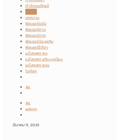
กำจัดขนรักแร้
ชาแนล
บทความ
ฟิลเลอร์ขมับ
ฟิลเลอร์คาง
ฟิลเลอร์ปาก
ฟิลเลอร์ร่องแก้ม
ฟิลเลอร์ใต้ตา
เมโสแฟต พุง
เมโสแฟต แก้ม+เหนียง
เมโสแฟต แขน
โบท้อก
All
All
admin
มีนาคม 11, 2025