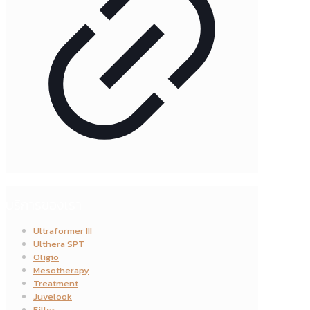
บริการของเรา
Ultraformer III
Ulthera SPT
Oligio
Mesotherapy
Treatment
Juvelook
Filler